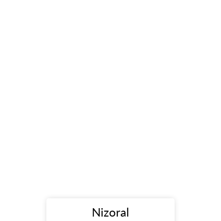
Nizoral