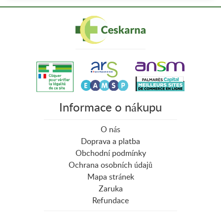
Informace o nákupu
O nás
Doprava a platba
Obchodní podmínky
Ochrana osobních údajů
Mapa stránek
Zaruka
Refundace