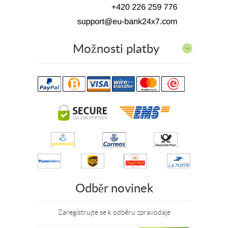
Možnosti platby
Odběr novinek
Zaregistrujte se k odběru zpravodaje