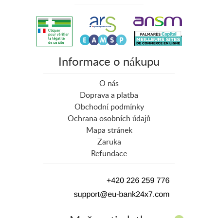
Informace o nákupu
O nás
Doprava a platba
Obchodní podmínky
Ochrana osobních údajů
Mapa stránek
Zaruka
Refundace