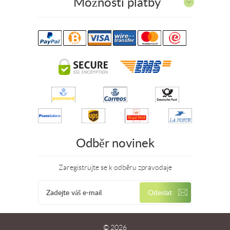
Možnosti platby
Odběr novinek
Zaregistrujte se k odběru zpravodaje
© 2026