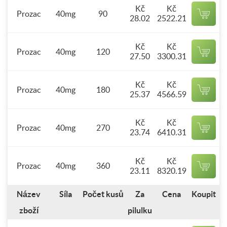
Kč
Kč
Prozac
40mg
90
28.02
2522.21
Kč
Kč
Prozac
40mg
120
27.50
3300.31
Kč
Kč
Prozac
40mg
180
25.37
4566.59
Kč
Kč
Prozac
40mg
270
23.74
6410.31
Kč
Kč
Prozac
40mg
360
23.11
8320.19
Název
Síla
Počet kusů
Za
Cena
Koupit
zboží
pilulku