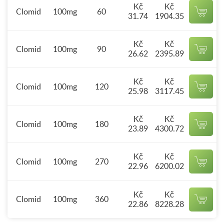
Kč
Kč
Clomid
100mg
60
31.74
1904.35
Kč
Kč
Clomid
100mg
90
26.62
2395.89
Kč
Kč
Clomid
100mg
120
25.98
3117.45
Kč
Kč
Clomid
100mg
180
23.89
4300.72
Kč
Kč
Clomid
100mg
270
22.96
6200.02
Kč
Kč
Clomid
100mg
360
22.86
8228.28