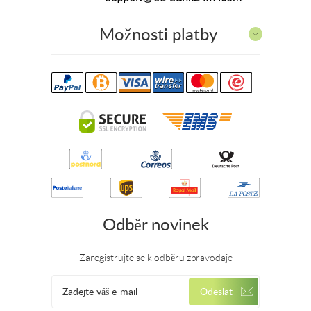
Možnosti platby
Odběr novinek
Zaregistrujte se k odběru zpravodaje