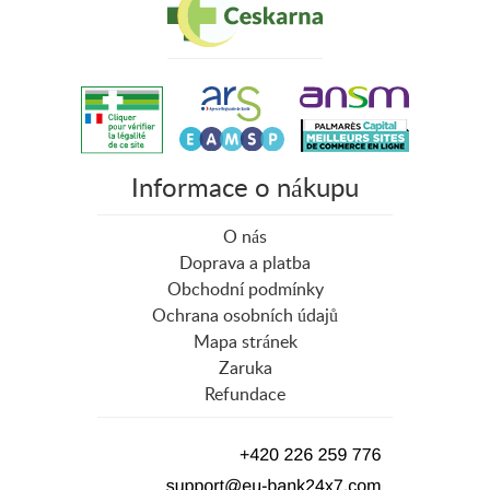
Informace o nákupu
O nás
Doprava a platba
Obchodní podmínky
Ochrana osobních údajů
Mapa stránek
Zaruka
Refundace