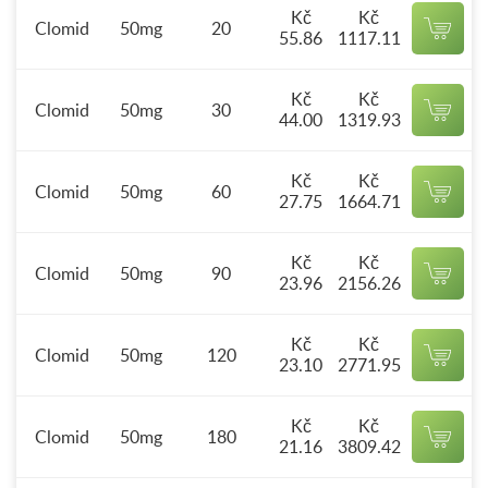
Kč
Kč
Clomid
50mg
20
55.86
1117.11
Kč
Kč
Clomid
50mg
30
44.00
1319.93
Kč
Kč
Clomid
50mg
60
27.75
1664.71
Kč
Kč
Clomid
50mg
90
23.96
2156.26
Kč
Kč
Clomid
50mg
120
23.10
2771.95
Kč
Kč
Clomid
50mg
180
21.16
3809.42