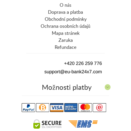
O nás
Doprava a platba
Obchodní podmínky
Ochrana osobních údajů
Mapa stránek
Zaruka
Refundace
Možnosti platby