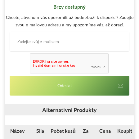
Brzy dostupný
Chcete, abychom vás upozornili, až bude zboží k dispozici? Zadejte
svou e-mailovou adresu a my upozorníme vás, až dorazí.
Alternativní Produkty
Název
Síla
Počet kusů
Za
Cena
Koupit