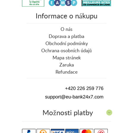
Informace o nákupu
O nás
Doprava a platba
Obchodní podmínky
Ochrana osobních údajů
Mapa stránek
Zaruka
Refundace
Možnosti platby