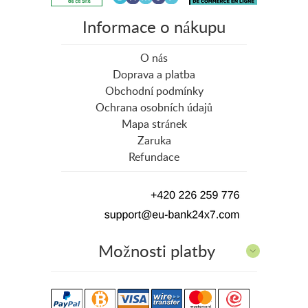
Informace o nákupu
O nás
Doprava a platba
Obchodní podmínky
Ochrana osobních údajů
Mapa stránek
Zaruka
Refundace
Možnosti platby