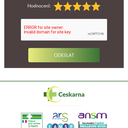
Hodnocení: