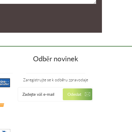
Odběr novinek
Zaregistrujte se k odběru zpravodaje