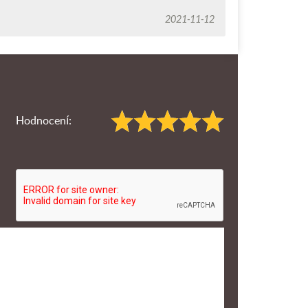
2021-11-12
Hodnocení: