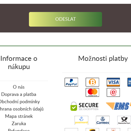
Informace o
Možnosti platby
nákupu
O nás
Doprava a platba
Obchodní podmínky
hrana osobních údajů
Mapa stránek
Zaruka
Refundace