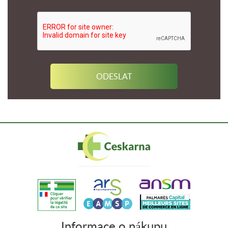
Informace o nákupu