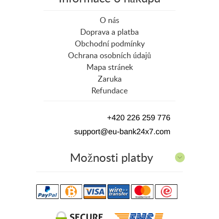
O nás
Doprava a platba
Obchodní podmínky
Ochrana osobních údajů
Mapa stránek
Zaruka
Refundace
Možnosti platby