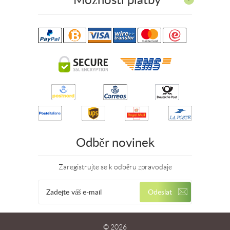
Odběr novinek
Zaregistrujte se k odběru zpravodaje
© 2026