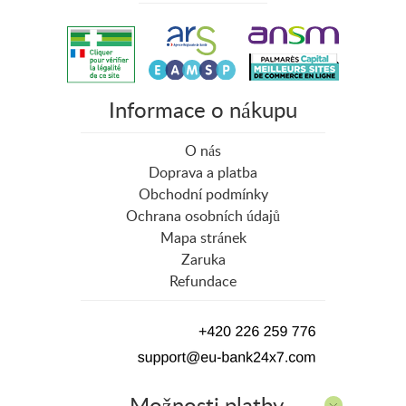
Informace o nákupu
O nás
Doprava a platba
Obchodní podmínky
Ochrana osobních údajů
Mapa stránek
Zaruka
Refundace
Možnosti platby