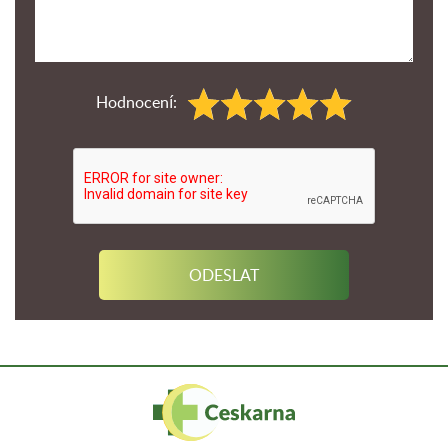
Hodnocení: