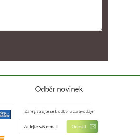
Odběr novinek
Zaregistrujte se k odběru zpravodaje