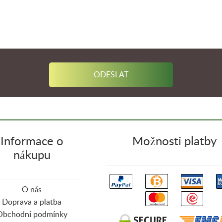
Informace o
Možnosti platby
nákupu
O nás
Doprava a platba
Obchodní podmínky