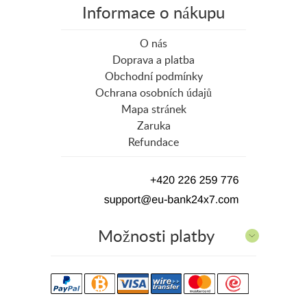
Informace o nákupu
O nás
Doprava a platba
Obchodní podmínky
Ochrana osobních údajů
Mapa stránek
Zaruka
Refundace
Možnosti platby