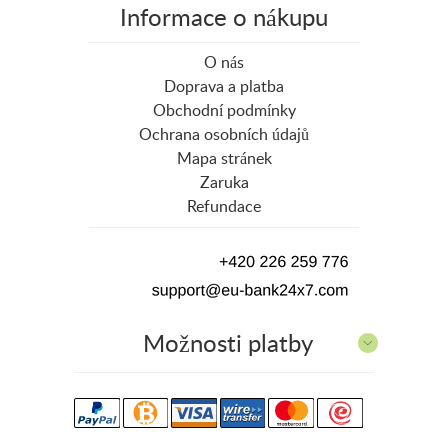
Informace o nákupu
O nás
Doprava a platba
Obchodní podmínky
Ochrana osobních údajů
Mapa stránek
Zaruka
Refundace
Možnosti platby