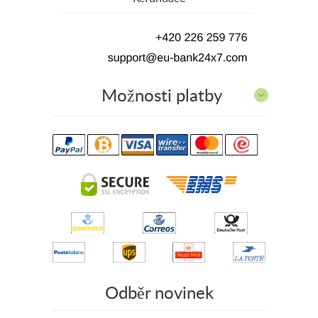
Možnosti platby
Odběr novinek