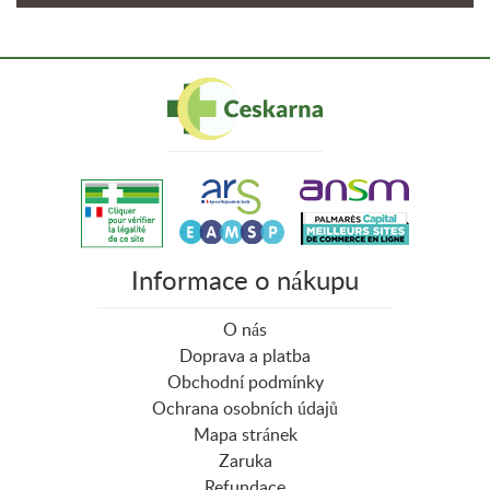
Informace o nákupu
O nás
Doprava a platba
Obchodní podmínky
Ochrana osobních údajů
Mapa stránek
Zaruka
Refundace