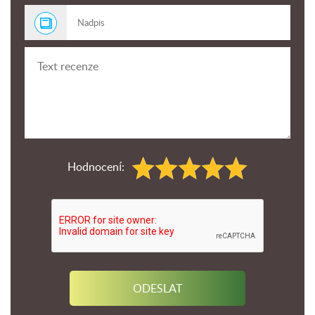
Hodnocení: