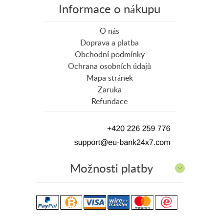
Informace o nákupu
O nás
Doprava a platba
Obchodní podmínky
Ochrana osobních údajů
Mapa stránek
Zaruka
Refundace
Možnosti platby